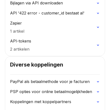
Bijlagen via API downloaden
API '422 error - customer_id bestaat al'
Zapier
1 artikel
API-tokens
2 artikelen
Diverse koppelingen
PayPal als betaalmethode voor je facturen
PSP opties voor online betaalmogelijkheden
Koppelingen met koppelpartners