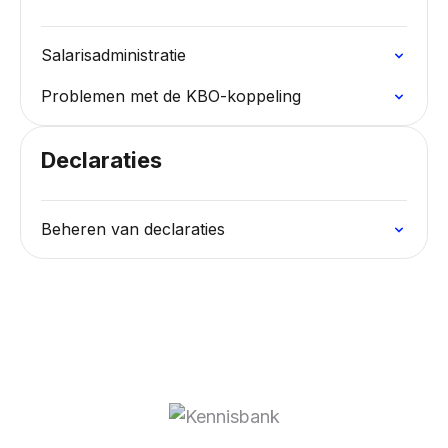
Salarisadministratie
Problemen met de KBO-koppeling
Declaraties
Beheren van declaraties