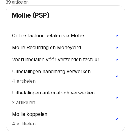
39 artikelen
Mollie (PSP)
Online factuur betalen via Mollie
Mollie Recurring en Moneybird
Vooruitbetalen vóór verzenden factuur
Uitbetalingen handmatig verwerken
4 artikelen
Uitbetalingen automatisch verwerken
2 artikelen
Mollie koppelen
4 artikelen