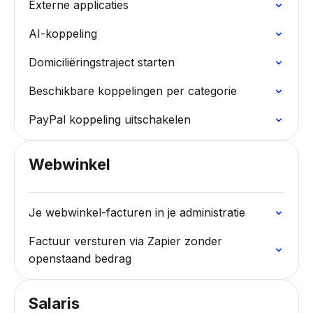
Externe applicaties
AI-koppeling
Domiciliëringstraject starten
Beschikbare koppelingen per categorie
PayPal koppeling uitschakelen
Webwinkel
Je webwinkel-facturen in je administratie
Factuur versturen via Zapier zonder
openstaand bedrag
Salaris