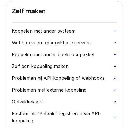
Zelf maken
Koppelen met ander systeem
Webhooks en onbereikbare servers
Koppelen met ander boekhoudpakket
Zelf een koppeling maken
Problemen bij API koppeling of webhooks
Problemen met externe koppeling
Ontwikkelaars
Factuur als 'Betaald' registreren via API-
koppeling