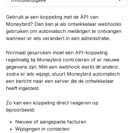
Inhoudsopgave
Gebruik je een koppeling met de API van 
Moneybird? Dan kan je als ontwikkelaar webhooks 
gebruiken om automatisch meldingen te ontvangen 
wanneer er iets verandert in een administratie.
Normaal gesproken moet een API-koppeling 
regelmatig bij Moneybird controleren of er nieuwe 
gegevens zijn. Met een webhook werkt dit anders: 
zodra er iets wijzigt, stuurt Moneybird automatisch 
een bericht naar een server die de ontwikkelaar 
heeft ingesteld.
Zo kan een koppeling direct reageren op 
bijvoorbeeld:
Nieuwe of aangepaste facturen
Wijzigingen in contacten