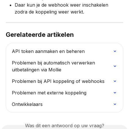
Daar kun je de webhook weer inschakelen 
zodra de koppeling weer werkt.
Gerelateerde artikelen
API token aanmaken en beheren
Problemen bij automatisch verwerken 
uitbetalingen via Mollie
Problemen bij API koppeling of webhooks
Problemen met externe koppeling
Ontwikkelaars
Was dit een antwoord op uw vraag?