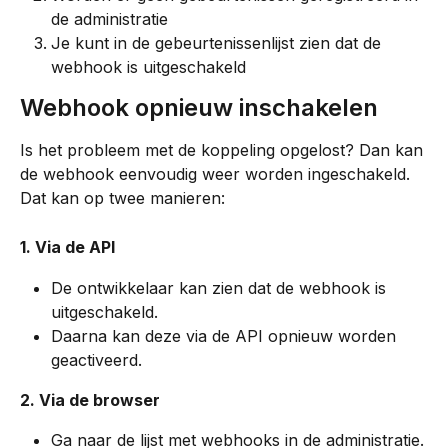
de administratie
Je kunt in de gebeurtenissenlijst zien dat de 
webhook is uitgeschakeld
Webhook opnieuw inschakelen
Is het probleem met de koppeling opgelost? Dan kan 
de webhook eenvoudig weer worden ingeschakeld.
Dat kan op twee manieren:
1. Via de API
De ontwikkelaar kan zien dat de webhook is 
uitgeschakeld.
Daarna kan deze via de API opnieuw worden 
geactiveerd.
2. Via de browser
Ga naar de lijst met webhooks in de administratie.