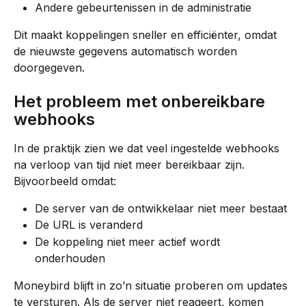
Andere gebeurtenissen in de administratie
Dit maakt koppelingen sneller en efficiënter, omdat 
de nieuwste gegevens automatisch worden 
doorgegeven.
Het probleem met onbereikbare 
webhooks
In de praktijk zien we dat veel ingestelde webhooks 
na verloop van tijd niet meer bereikbaar zijn. 
Bijvoorbeeld omdat:
De server van de ontwikkelaar niet meer bestaat
De URL is veranderd
De koppeling niet meer actief wordt 
onderhouden
Moneybird blijft in zo’n situatie proberen om updates 
te versturen. Als de server niet reageert, komen 