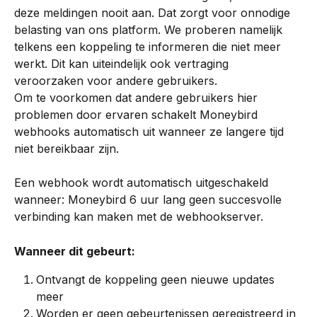
deze meldingen nooit aan. Dat zorgt voor onnodige 
belasting van ons platform. We proberen namelijk 
telkens een koppeling te informeren die niet meer 
werkt. Dit kan uiteindelijk ook vertraging 
veroorzaken voor andere gebruikers.
Om te voorkomen dat andere gebruikers hier 
problemen door ervaren schakelt Moneybird 
webhooks automatisch uit wanneer ze langere tijd 
niet bereikbaar zijn.
Een webhook wordt automatisch uitgeschakeld 
wanneer: Moneybird 6 uur lang geen succesvolle 
verbinding kan maken met de webhookserver.
Wanneer dit gebeurt:
Ontvangt de koppeling geen nieuwe updates 
meer
Worden er geen gebeurtenissen geregistreerd in 