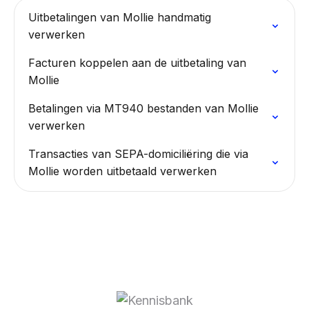
Uitbetalingen van Mollie handmatig
verwerken
Facturen koppelen aan de uitbetaling van
Mollie
Betalingen via MT940 bestanden van Mollie
verwerken
Transacties van SEPA-domiciliëring die via
Mollie worden uitbetaald verwerken