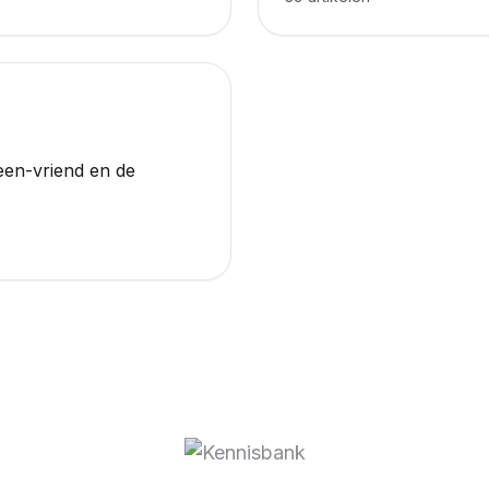
een-vriend en de