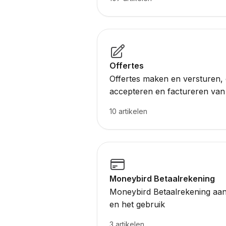
Offertes
Offertes maken en versturen, 
accepteren en factureren van 
10 artikelen
Moneybird Betaalrekening
Moneybird Betaalrekening aa
en het gebruik
3 artikelen