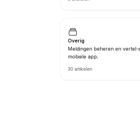
Overig
Meldingen beheren en vertel-
mobiele app.
30 artikelen