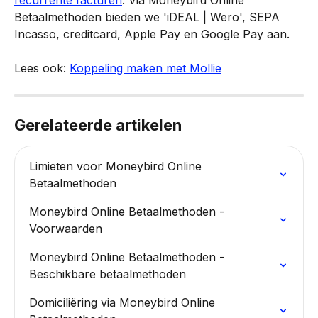
Betaalmethoden bieden we 'iDEAL | Wero', SEPA 
Incasso, creditcard, Apple Pay en Google Pay aan.
Lees ook: 
Koppeling maken met Mollie
Gerelateerde artikelen
Limieten voor Moneybird Online 
Betaalmethoden
Moneybird Online Betaalmethoden - 
Voorwaarden
Moneybird Online Betaalmethoden - 
Beschikbare betaalmethoden
Domiciliëring via Moneybird Online 