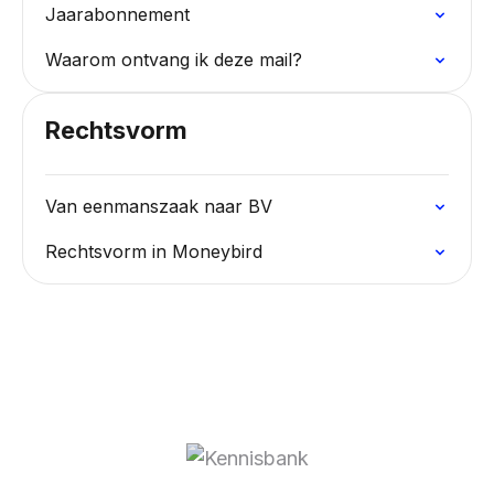
Jaarabonnement
Waarom ontvang ik deze mail?
Rechtsvorm
Van eenmanszaak naar BV
Rechtsvorm in Moneybird