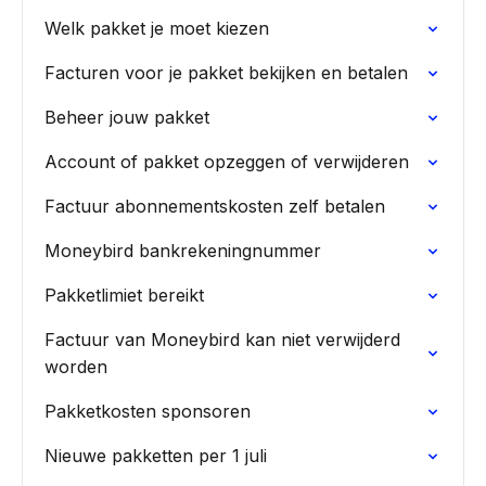
Welk pakket je moet kiezen
Facturen voor je pakket bekijken en betalen
Beheer jouw pakket
Account of pakket opzeggen of verwijderen
Factuur abonnementskosten zelf betalen
Moneybird bankrekeningnummer
Pakketlimiet bereikt
Factuur van Moneybird kan niet verwijderd
worden
Pakketkosten sponsoren
Nieuwe pakketten per 1 juli