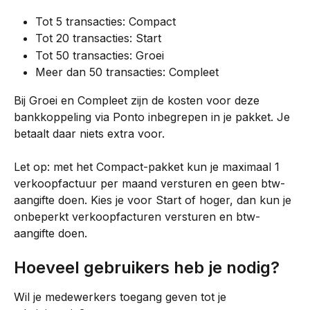
Tot 5 transacties: Compact
Tot 20 transacties: Start
Tot 50 transacties: Groei
Meer dan 50 transacties: Compleet
Bij Groei en Compleet zijn de kosten voor deze 
bankkoppeling via Ponto inbegrepen in je pakket. Je 
betaalt daar niets extra voor.
Let op: met het Compact-pakket kun je maximaal 1 
verkoopfactuur per maand versturen en geen btw-
aangifte doen. Kies je voor Start of hoger, dan kun je 
onbeperkt verkoopfacturen versturen en btw-
aangifte doen.
Hoeveel gebruikers heb je nodig?
Wil je medewerkers toegang geven tot je 