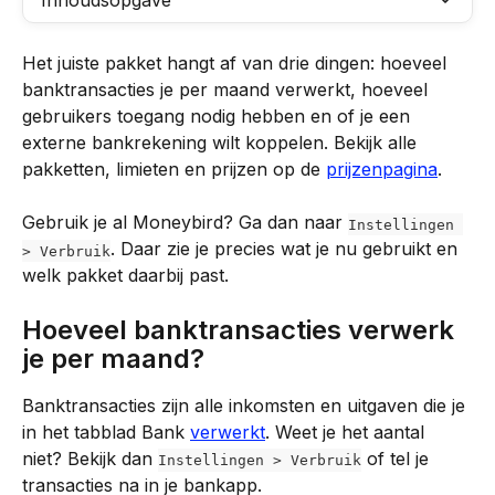
Inhoudsopgave
Het juiste pakket hangt af van drie dingen: hoeveel 
banktransacties je per maand verwerkt, hoeveel 
gebruikers toegang nodig hebben en of je een 
externe bankrekening wilt koppelen. Bekijk alle 
pakketten, limieten en prijzen op de 
prijzenpagina
.
Gebruik je al Moneybird? Ga dan naar 
Instellingen 
. Daar zie je precies wat je nu gebruikt en 
> Verbruik
welk pakket daarbij past.
Hoeveel banktransacties verwerk 
je per maand?
Banktransacties zijn alle inkomsten en uitgaven die je 
in het tabblad Bank 
verwerkt
. Weet je het aantal 
niet? Bekijk dan 
 of tel je 
Instellingen > Verbruik
transacties na in je bankapp.