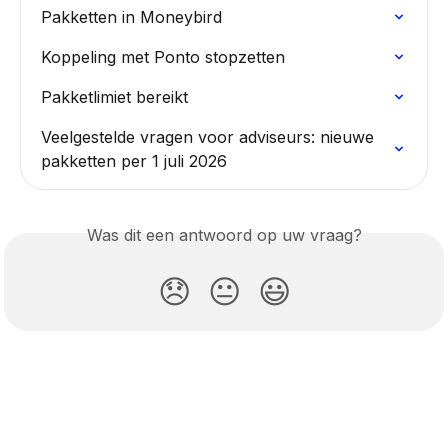
Pakketten in Moneybird
Koppeling met Ponto stopzetten
Pakketlimiet bereikt
Veelgestelde vragen voor adviseurs: nieuwe 
pakketten per 1 juli 2026
Was dit een antwoord op uw vraag?
😞
😐
😃