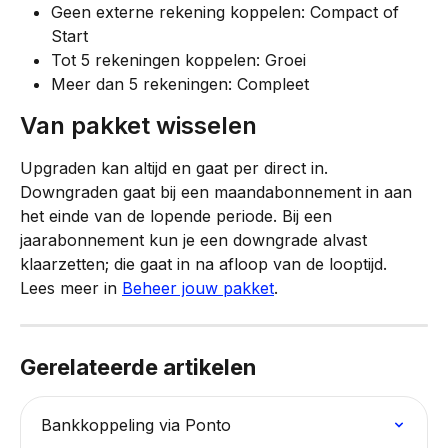
Geen externe rekening koppelen: Compact of 
Start
Tot 5 rekeningen koppelen: Groei
Meer dan 5 rekeningen: Compleet
Van pakket wisselen
Upgraden kan altijd en gaat per direct in. 
Downgraden gaat bij een maandabonnement in aan 
het einde van de lopende periode. Bij een 
jaarabonnement kun je een downgrade alvast 
klaarzetten; die gaat in na afloop van de looptijd. 
Lees meer in 
Beheer jouw pakket
.
Gerelateerde artikelen
Bankkoppeling via Ponto