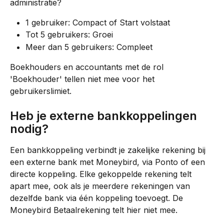
administratie?
1 gebruiker: Compact of Start volstaat
Tot 5 gebruikers: Groei
Meer dan 5 gebruikers: Compleet
Boekhouders en accountants met de rol 
'Boekhouder' tellen niet mee voor het 
gebruikerslimiet.
Heb je externe bankkoppelingen 
nodig?
Een bankkoppeling verbindt je zakelijke rekening bij 
een externe bank met Moneybird, via Ponto of een 
directe koppeling. Elke gekoppelde rekening telt 
apart mee, ook als je meerdere rekeningen van 
dezelfde bank via één koppeling toevoegt. De 
Moneybird Betaalrekening telt hier niet mee.