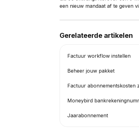
een nieuw mandaat af te geven vi
Gerelateerde artikelen
Factuur workflow instellen
Beheer jouw pakket
Factuur abonnementskosten z
Moneybird bankrekeningnum
Jaarabonnement