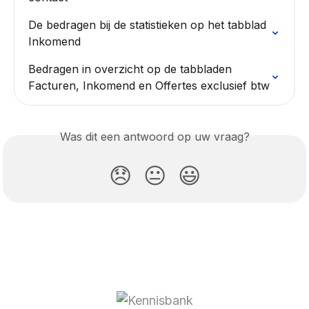
De bedragen bij de statistieken op het tabblad 
Inkomend
Bedragen in overzicht op de tabbladen 
Facturen, Inkomend en Offertes exclusief btw
Was dit een antwoord op uw vraag?
😞
😐
😃