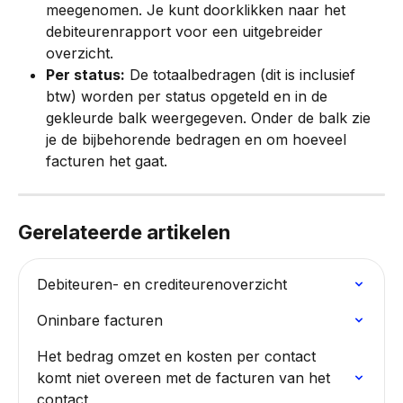
meegenomen. Je kunt doorklikken naar het 
debiteurenrapport voor een uitgebreider 
overzicht.
Per status:
 De totaalbedragen (dit is inclusief 
btw) worden per status opgeteld en in de 
gekleurde balk weergegeven. Onder de balk zie 
je de bijbehorende bedragen en om hoeveel 
facturen het gaat.
Gerelateerde artikelen
Debiteuren- en crediteurenoverzicht
Oninbare facturen
Het bedrag omzet en kosten per contact 
komt niet overeen met de facturen van het 
contact