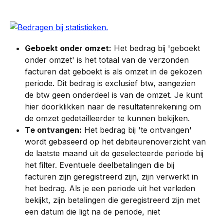
Geboekt onder omzet:
 Het bedrag bij 'geboekt 
onder omzet' is het totaal van de verzonden 
facturen dat geboekt is als omzet in de gekozen 
periode. Dit bedrag is exclusief btw, aangezien 
de btw geen onderdeel is van de omzet. Je kunt 
hier doorklikken naar de resultatenrekening om 
de omzet gedetailleerder te kunnen bekijken.
Te ontvangen:
 Het bedrag bij 'te ontvangen' 
wordt gebaseerd op het debiteurenoverzicht van 
de laatste maand uit de geselecteerde periode bij 
het filter. Eventuele deelbetalingen die bij 
facturen zijn geregistreerd zijn, zijn verwerkt in 
het bedrag. Als je een periode uit het verleden 
bekijkt, zijn betalingen die geregistreerd zijn met 
een datum die ligt na de periode, niet 