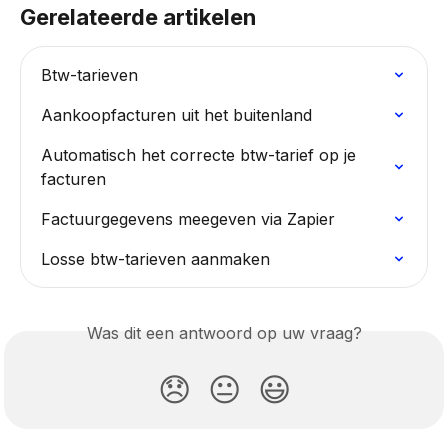
Gerelateerde artikelen
Btw-tarieven
Aankoopfacturen uit het buitenland
Automatisch het correcte btw-tarief op je 
facturen
Factuurgegevens meegeven via Zapier
Losse btw-tarieven aanmaken
Was dit een antwoord op uw vraag?
😞
😐
😃