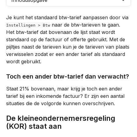
Inhoudsopgave
Je kunt het standaard btw-tarief aanpassen door via 
 naar de btw-tarieven te gaan. 
Instellingen > Btw
Het btw-tarief dat bovenaan de lijst staat wordt 
standaard op de factuur of offerte gebruikt. Met de 
pijltjes naast de tarieven kun je de tarieven van plaats 
verwisselen zodat er een ander tarief als standaard 
wordt gebruikt.
Toch een ander btw-tarief dan verwacht?
Staat 21% bovenaan, maar krijg je toch een ander 
tarief bij een inkomende factuur? Er zijn een aantal 
situaties die de volgorde kunnen overschrijven.
De kleineondernemersregeling 
(KOR) staat aan