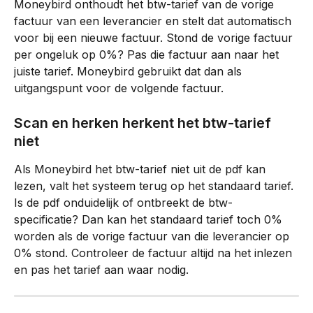
Moneybird onthoudt het btw-tarief van de vorige 
factuur van een leverancier en stelt dat automatisch 
voor bij een nieuwe factuur. Stond de vorige factuur 
per ongeluk op 0%? Pas die factuur aan naar het 
juiste tarief. Moneybird gebruikt dat dan als 
uitgangspunt voor de volgende factuur.
Scan en herken herkent het btw-tarief 
niet
Als Moneybird het btw-tarief niet uit de pdf kan 
lezen, valt het systeem terug op het standaard tarief. 
Is de pdf onduidelijk of ontbreekt de btw-
specificatie? Dan kan het standaard tarief toch 0% 
worden als de vorige factuur van die leverancier op 
0% stond. Controleer de factuur altijd na het inlezen 
en pas het tarief aan waar nodig.