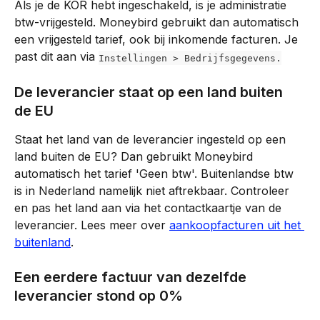
Als je de KOR hebt ingeschakeld, is je administratie 
btw-vrijgesteld. Moneybird gebruikt dan automatisch 
een vrijgesteld tarief, ook bij inkomende facturen. Je 
past dit aan via 
Instellingen > Bedrijfsgegevens.
De leverancier staat op een land buiten 
de EU
Staat het land van de leverancier ingesteld op een 
land buiten de EU? Dan gebruikt Moneybird 
automatisch het tarief 'Geen btw'. Buitenlandse btw 
is in Nederland namelijk niet aftrekbaar. Controleer 
en pas het land aan via het contactkaartje van de 
leverancier. Lees meer over 
aankoopfacturen uit het 
buitenland
.
Een eerdere factuur van dezelfde 
leverancier stond op 0%