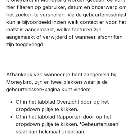
hier filteren op gebruiker, datum en onderwerp om 
het zoeken te versnellen. Via de gebeurtenissenlijst 
kun je bijvoorbeeld inzien welk contact er voor het 
laatst is aangemaakt, welke facturen zijn 
aangemaakt of verwijderd of wanneer afschriften 
zijn toegevoegd.
Afhankelijk van wanneer je bent aangemeld bij 
Moneybird, zijn er twee plekken waar je de 
gebeurtenissen-pagina kunt vinden:
Of in het tabblad Overzicht door op het 
dropdown pijltje te klikken.
Of in het tabblad Rapporten door op het 
dropdown pijltje te klikken. 'Gebeurtenissen' 
staat dan helemaal onderaan.