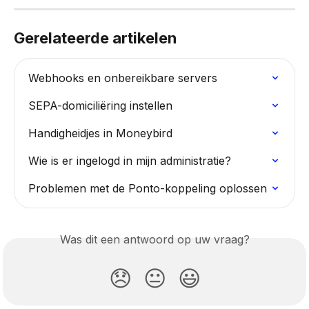
Gerelateerde artikelen
Webhooks en onbereikbare servers
SEPA-domiciliëring instellen
Handigheidjes in Moneybird
Wie is er ingelogd in mijn administratie?
Problemen met de Ponto-koppeling oplossen
Was dit een antwoord op uw vraag?
😞
😐
😃