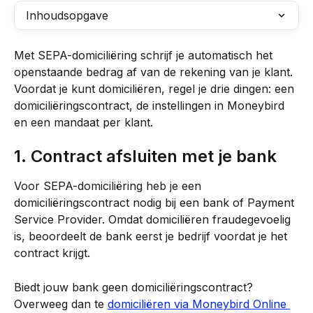
Inhoudsopgave
Met SEPA-domiciliëring schrijf je automatisch het 
openstaande bedrag af van de rekening van je klant. 
Voordat je kunt domiciliëren, regel je drie dingen: een 
domiciliëringscontract, de instellingen in Moneybird 
en een mandaat per klant.
1. Contract afsluiten met je bank
Voor SEPA-domiciliëring heb je een 
domiciliëringscontract nodig bij een bank of Payment 
Service Provider. Omdat domiciliëren fraudegevoelig 
is, beoordeelt de bank eerst je bedrijf voordat je het 
contract krijgt.
Biedt jouw bank geen domiciliëringscontract? 
Overweeg dan te 
domiciliëren via Moneybird Online 