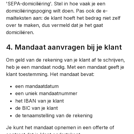
'SEPA-domiciliëring'. Stel in hoe vaak je een 
domiciliëringspoging wilt doen. Pas ook de e-
mailteksten aan: de klant hoeft het bedrag niet zelf 
over te maken, dus vermeld dat je het gaat 
domiciliëren.
4. Mandaat aanvragen bij je klant
Om geld van de rekening van je klant af te schrijven, 
heb je een mandaat nodig. Met een mandaat geeft je 
klant toestemming. Het mandaat bevat:
een mandaatdatum
een uniek mandaatnummer
het IBAN van je klant
de BIC van je klant
de tenaamstelling van de rekening
Je kunt het mandaat opnemen in een offerte of 