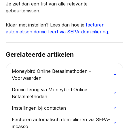
Je ziet dan een lijst van alle relevante 
gebeurtenissen.
Klaar met instellen? Lees dan hoe je 
facturen 
automatisch domicilieert via SEPA-domiciliëring
.
Gerelateerde artikelen
Moneybird Online Betaalmethoden - 
Voorwaarden
Domiciliëring via Moneybird Online 
Betaalmethoden
Instellingen bij contacten
Facturen automatisch domiciliëren via SEPA-
incasso