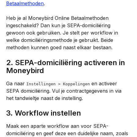
Betaalmethoden
.
Heb je al Moneybird Online Betaalmethoden 
ingeschakeld? Dan kun je SEPA-domiciliëring 
gewoon ook gebruiken. Je stelt per workflow in 
welke domiciliëringsmethode je gebruikt. Beide 
methoden kunnen goed naast elkaar bestaan.
2. SEPA-domiciliëring activeren in 
Moneybird
Ga naar 
 en activeer 
Instellingen > Koppelingen
SEPA domiciliëring. Vul je contractgegevens in via 
het tandwieltje naast de instelling.
3. Workflow instellen
Maak een aparte workflow aan voor SEPA-
domiciliëring en geef deze een duidelijke naam, zoals 