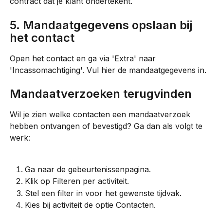
contract dat je klant ondertekent.
5. Mandaatgegevens opslaan bij 
het contact
Open het contact en ga via 'Extra' naar 
'Incassomachtiging'. Vul hier de mandaatgegevens in.
Mandaatverzoeken terugvinden
Wil je zien welke contacten een mandaatverzoek 
hebben ontvangen of bevestigd? Ga dan als volgt te 
werk:
Ga naar de gebeurtenissenpagina.
Klik op Filteren per activiteit.
Stel een filter in voor het gewenste tijdvak.
Kies bij activiteit de optie Contacten.