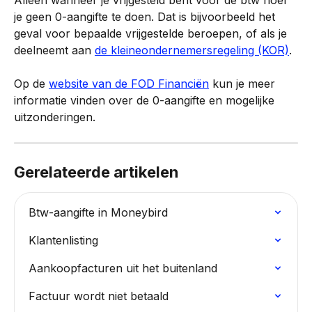
je geen 0-aangifte te doen. Dat is bijvoorbeeld het 
geval voor bepaalde vrijgestelde beroepen, of als je 
deelneemt aan 
de kleineondernemersregeling (KOR)
.
Op de 
website van de FOD Financiën
 kun je meer 
informatie vinden over de 0-aangifte en mogelijke 
uitzonderingen.
Gerelateerde artikelen
Btw-aangifte in Moneybird
Klantenlisting
Aankoopfacturen uit het buitenland
Factuur wordt niet betaald