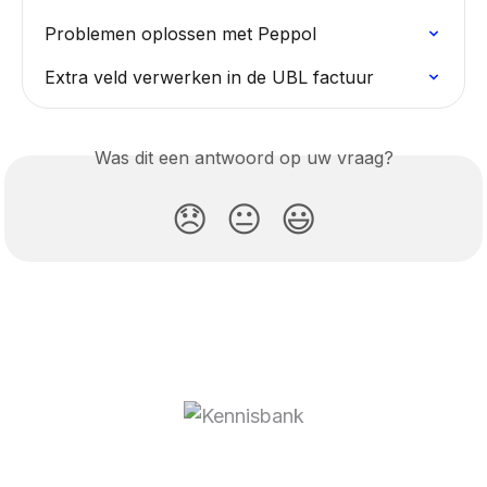
Problemen oplossen met Peppol
Extra veld verwerken in de UBL factuur
Was dit een antwoord op uw vraag?
😞
😐
😃