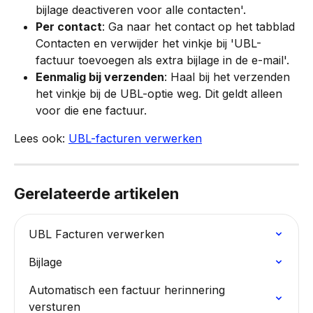
bijlage deactiveren voor alle contacten'.
Per contact
: Ga naar het contact op het tabblad 
Contacten en verwijder het vinkje bij 'UBL-
factuur toevoegen als extra bijlage in de e-mail'.
Eenmalig bij verzenden
: Haal bij het verzenden 
het vinkje bij de UBL-optie weg. Dit geldt alleen 
voor die ene factuur.
Lees ook: 
UBL-facturen verwerken
Gerelateerde artikelen
UBL Facturen verwerken
Bijlage
Automatisch een factuur herinnering 
versturen