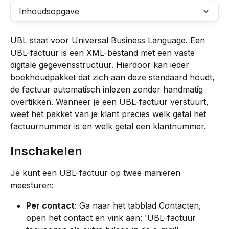
Inhoudsopgave
UBL staat voor Universal Business Language. Een 
UBL-factuur is een XML-bestand met een vaste 
digitale gegevensstructuur. Hierdoor kan ieder 
boekhoudpakket dat zich aan deze standaard houdt, 
de factuur automatisch inlezen zonder handmatig 
overtikken. Wanneer je een UBL-factuur verstuurt, 
weet het pakket van je klant precies welk getal het 
factuurnummer is en welk getal een klantnummer.
Inschakelen
Je kunt een UBL-factuur op twee manieren 
meesturen:
Per contact
: Ga naar het tabblad Contacten, 
open het contact en vink aan: 'UBL-factuur 