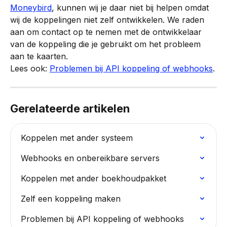
Moneybird
, kunnen wij je daar niet bij helpen omdat 
wij de koppelingen niet zelf ontwikkelen. We raden 
aan om contact op te nemen met de ontwikkelaar 
van de koppeling die je gebruikt om het probleem 
aan te kaarten.
Lees ook: 
Problemen bij API koppeling of webhooks
.
Gerelateerde artikelen
Koppelen met ander systeem
Webhooks en onbereikbare servers
Koppelen met ander boekhoudpakket
Zelf een koppeling maken
Problemen bij API koppeling of webhooks