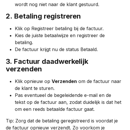
wordt nog niet naar de klant gestuurd.
2. Betaling registreren
Klik op Registreer betaling bij de factuur.
Kies de juiste betaalwijze en registreer de 
betaling.
De factuur krijgt nu de status Betaald.
3. Factuur daadwerkelijk 
verzenden
Klik opnieuw op 
Verzenden
 om de factuur naar 
de klant te sturen.
Pas eventueel de begeleidende e-mail en de 
tekst op de factuur aan, zodat duidelijk is dat het 
om een reeds betaalde factuur gaat.
Tip: Zorg dat de betaling geregistreerd is voordat je 
de factuur opnieuw verzendt. Zo voorkom je 