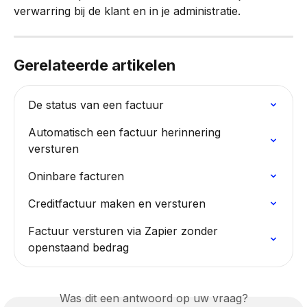
verwarring bij de klant en in je administratie.
Gerelateerde artikelen
De status van een factuur
Automatisch een factuur herinnering 
versturen
Oninbare facturen
Creditfactuur maken en versturen
Factuur versturen via Zapier zonder 
openstaand bedrag
Was dit een antwoord op uw vraag?