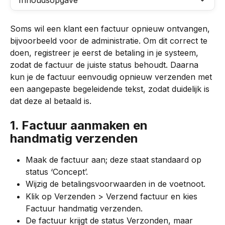
Inhoudsopgave
Soms wil een klant een factuur opnieuw ontvangen, 
bijvoorbeeld voor de administratie. Om dit correct te 
doen, registreer je eerst de betaling in je systeem, 
zodat de factuur de juiste status behoudt. Daarna 
kun je de factuur eenvoudig opnieuw verzenden met 
een aangepaste begeleidende tekst, zodat duidelijk is 
dat deze al betaald is.
1. Factuur aanmaken en 
handmatig verzenden
Maak de factuur aan; deze staat standaard op 
status ‘Concept’.
Wijzig de betalingsvoorwaarden in de voetnoot.
Klik op Verzenden > Verzend factuur en kies 
Factuur handmatig verzenden.
De factuur krijgt de status Verzonden, maar 