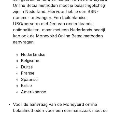
Online Betaalmethoden moet je belastingplichtig 
zijn in Nederland. Hiervoor heb je een BSN-
nummer ontvangen. Een buitenlandse 
UBO/persoon met één van onderstaande 
nationaliteiten, maar met een Nederlands bedrijf 
kan ook de Moneybird Online Betaalmethoden 
aanvragen:
Nederlandse
Belgische
Duitse
Franse
Spaanse
Britse
Amerikaanse
Voor de aanvraag van de Moneybird online 
betaalmethoden voor een eenmanszaak moet de 