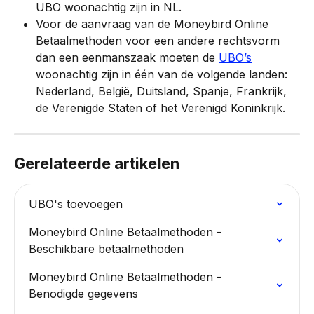
UBO woonachtig zijn in NL.
Voor de aanvraag van de Moneybird Online 
Betaalmethoden voor een andere rechtsvorm 
dan een eenmanszaak moeten de 
UBO’s
woonachtig zijn in één van de volgende landen: 
Nederland, België, Duitsland, Spanje, Frankrijk, 
de Verenigde Staten of het Verenigd Koninkrijk.
Gerelateerde artikelen
UBO's toevoegen
Moneybird Online Betaalmethoden - 
Beschikbare betaalmethoden
Moneybird Online Betaalmethoden - 
Benodigde gegevens