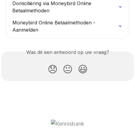
Domiciliëring via Moneybird Online 
Betaalmethoden
Moneybird Online Betaalmethoden - 
Aanmelden
Was dit een antwoord op uw vraag?
😞
😐
😃