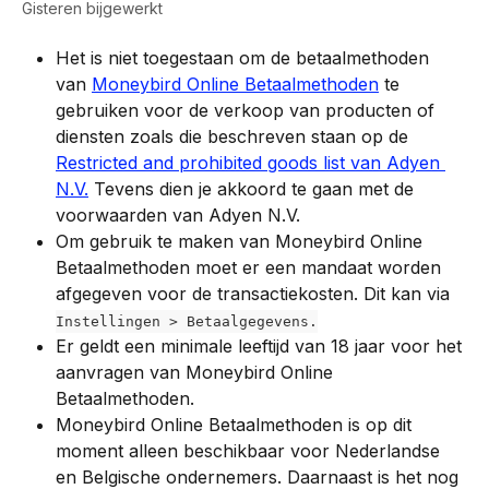
Gisteren bijgewerkt
Het is niet toegestaan om de betaalmethoden 
van 
Moneybird Online Betaalmethoden
 te 
gebruiken voor de verkoop van producten of 
diensten zoals die beschreven staan op de 
Restricted and prohibited goods list van Adyen 
N.V.
 Tevens dien je akkoord te gaan met de 
voorwaarden van Adyen N.V.
Om gebruik te maken van Moneybird Online 
Betaalmethoden moet er een mandaat worden 
afgegeven voor de transactiekosten. Dit kan via 
Instellingen > Betaalgegevens.
Er geldt een minimale leeftijd van 18 jaar voor het 
aanvragen van Moneybird Online 
Betaalmethoden.
Moneybird Online Betaalmethoden is op dit 
moment alleen beschikbaar voor Nederlandse 
en Belgische ondernemers. Daarnaast is het nog 