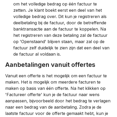
om het volledige bedrag op één factuur te 
zetten. Je klant boekt eerst een deel van het 
volledige bedrag over. Dit kun je registreren als 
deelbetaling bij de factuur, door de betreffende 
banktransactie aan de factuur te koppelen. Na 
het registreren van deze betaling zal de factuur 
op 'Openstaand' blijven staan, maar zal op de 
factuur zelf duidelijk te zien zijn dat een deel van 
de factuur al voldaan is.
Aanbetalingen vanuit offertes
Vanuit een offerte is het mogelijk om een factuur te 
maken. Het is mogelijk om meerdere facturen te 
maken op basis van één offerte. Na het klikken op 
'Factureer offerte' kun je de factuur naar wens 
aanpassen, bijvoorbeeld door het bedrag te verlagen 
naar een bedrag van de aanbetaling. Zodra je de 
laatste factuur voor de offerte gemaakt hebt, kun je 