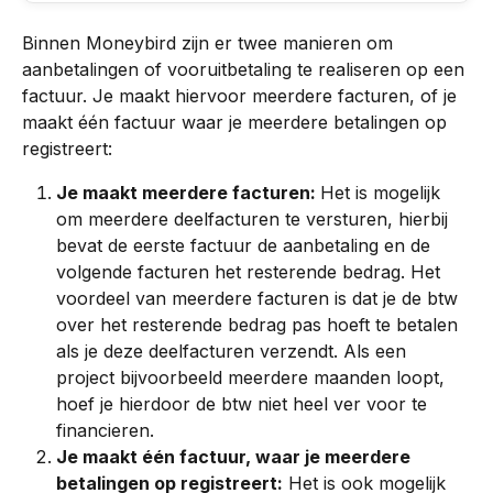
Binnen Moneybird zijn er twee manieren om 
aanbetalingen of vooruitbetaling te realiseren op een 
factuur. Je maakt hiervoor meerdere facturen, of je 
maakt één factuur waar je meerdere betalingen op 
registreert:
Je maakt meerdere facturen: 
Het is mogelijk 
om meerdere deelfacturen te versturen, hierbij 
bevat de eerste factuur de aanbetaling en de 
volgende facturen het resterende bedrag. Het 
voordeel van meerdere facturen is dat je de btw 
over het resterende bedrag pas hoeft te betalen 
als je deze deelfacturen verzendt. Als een 
project bijvoorbeeld meerdere maanden loopt, 
hoef je hierdoor de btw niet heel ver voor te 
financieren.
Je maakt één factuur, waar je meerdere 
betalingen op registreert:
 Het is ook mogelijk 