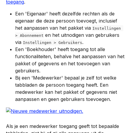
toegang
.
Een 'Eigenaar' heeft dezelfde rechten als de 
eigenaar die deze persoon toevoegt, inclusief 
het aanpassen van het pakket via 
Instellingen 
 en het uitnodigen van gebruikers 
> Abonnement
via 
.
Instellingen > Gebruikers
Een 'Boekhouder' heeft toegang tot alle 
functionaliteiten, behalve het aanpassen van het 
pakket of gegevens en het toevoegen van 
gebruikers.
Bij een 'Medewerker' bepaal je zelf tot welke 
tabbladen de persoon toegang heeft. Een 
medewerker kan het pakket of gegevens niet 
aanpassen en geen gebruikers toevoegen.
Als je een medewerker toegang geeft tot bepaalde 