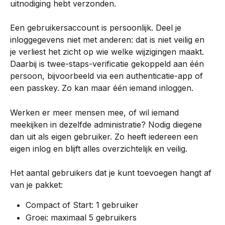
uitnodiging hebt verzonden.
Een gebruikersaccount is persoonlijk. Deel je 
inloggegevens niet met anderen: dat is niet veilig en 
je verliest het zicht op wie welke wijzigingen maakt. 
Daarbij is twee-staps-verificatie gekoppeld aan één 
persoon, bijvoorbeeld via een authenticatie-app of 
een passkey. Zo kan maar één iemand inloggen.
Werken er meer mensen mee, of wil iemand 
meekijken in dezelfde administratie? Nodig diegene 
dan uit als eigen gebruiker. Zo heeft iedereen een 
eigen inlog en blijft alles overzichtelijk en veilig.
Het aantal gebruikers dat je kunt toevoegen hangt af 
van je pakket:
Compact of Start: 1 gebruiker
Groei: maximaal 5 gebruikers