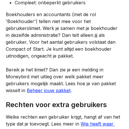
Compleet: onbeperkt gebruikers
Boekhouders en accountants (met de rol 
'Boekhouder') tellen niet mee voor het 
gebruikerslimiet. Werk je samen met je boekhouder 
in dezelfde administratie? Dan telt alleen jij als 
gebruiker. Voor het aantal gebruikers volstaat dan 
Compact of Start. Je kunt altijd een boekhouder 
uitnodigen, ongeacht je pakket.
Bereik je het limiet? Dan zie je een melding in 
Moneybird met uitleg over welk pakket meer 
gebruikers mogelijk maakt. Lees hoe je van pakket 
wisselt in 
Beheer jouw pakket
.
Rechten voor extra gebruikers
Welke rechten een gebruiker krijgt, hangt af van het 
type dat je toevoegt. Lees meer in 
Wie heeft waar 