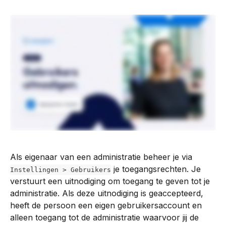
Als eigenaar van een administratie beheer je via 
 je toegangsrechten. Je 
Instellingen > Gebruikers
verstuurt een uitnodiging om toegang te geven tot je 
administratie. Als deze uitnodiging is geaccepteerd, 
heeft de persoon een eigen gebruikersaccount en 
alleen toegang tot de administratie waarvoor jij de 