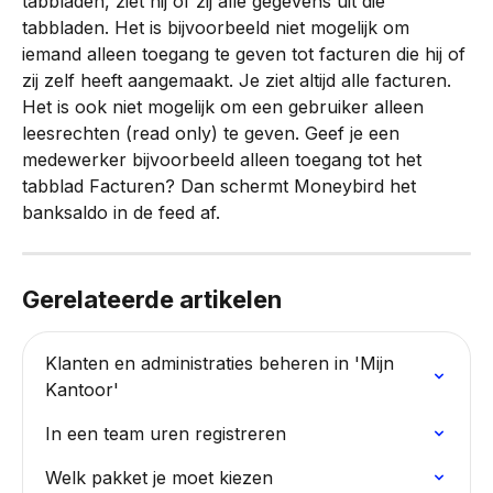
tabbladen, ziet hij of zij alle gegevens uit die 
tabbladen. Het is bijvoorbeeld niet mogelijk om 
iemand alleen toegang te geven tot facturen die hij of 
zij zelf heeft aangemaakt. Je ziet altijd alle facturen. 
Het is ook niet mogelijk om een gebruiker alleen 
leesrechten (read only) te geven. Geef je een 
medewerker bijvoorbeeld alleen toegang tot het 
tabblad Facturen? Dan schermt Moneybird het 
banksaldo in de feed af.
Gerelateerde artikelen
Klanten en administraties beheren in 'Mijn 
Kantoor'
In een team uren registreren
Welk pakket je moet kiezen