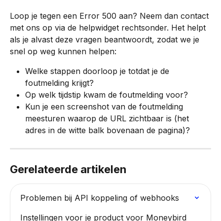
Loop je tegen een Error 500 aan? Neem dan contact 
met ons op via de helpwidget rechtsonder. Het helpt 
als je alvast deze vragen beantwoordt, zodat we je 
snel op weg kunnen helpen:
Welke stappen doorloop je totdat je de 
foutmelding krijgt?
Op welk tijdstip kwam de foutmelding voor?
Kun je een screenshot van de foutmelding 
meesturen waarop de URL zichtbaar is (het 
adres in de witte balk bovenaan de pagina)?
Gerelateerde artikelen
Problemen bij API koppeling of webhooks
Instellingen voor je product voor Moneybird 