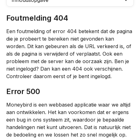
Inhoudsopgave
Foutmelding 404
Een foutmelding of error 404 betekent dat de pagina 
die je probeert te bereiken niet gevonden kan 
worden. Dit kan gebeuren als de URL verkeerd is, of 
als de pagina is verwijderd of verplaatst. Ook een 
probleem met de server kan de oorzaak zijn. Ben je 
niet ingelogd? Dan kan een 404 ook verschijnen. 
Controleer daarom eerst of je bent ingelogd.
Error 500
Moneybird is een webbased applicatie waar we altijd 
aan ontwikkelen. Het kan voorkomen dat er ergens 
een bug in ons systeem zit, waardoor je bepaalde 
handelingen niet kunt uitvoeren. Dat is natuurlijk niet 
de bedoeling en we lossen het zo snel mogelijk op.