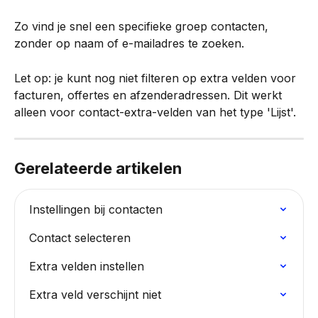
Zo vind je snel een specifieke groep contacten, 
zonder op naam of e-mailadres te zoeken.
Let op: je kunt nog niet filteren op extra velden voor 
facturen, offertes en afzenderadressen. Dit werkt 
alleen voor contact-extra-velden van het type 'Lijst'.
Gerelateerde artikelen
Instellingen bij contacten
Contact selecteren
Extra velden instellen
Extra veld verschijnt niet