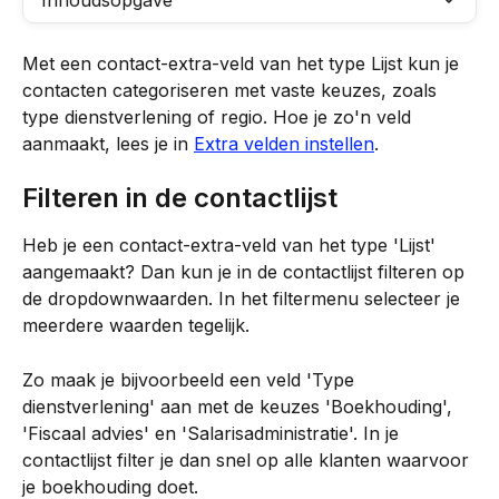
Inhoudsopgave
Met een contact-extra-veld van het type Lijst kun je 
contacten categoriseren met vaste keuzes, zoals 
type dienstverlening of regio. Hoe je zo'n veld 
aanmaakt, lees je in 
Extra velden instellen
.
Filteren in de contactlijst
Heb je een contact-extra-veld van het type 'Lijst' 
aangemaakt? Dan kun je in de contactlijst filteren op 
de dropdownwaarden. In het filtermenu selecteer je 
meerdere waarden tegelijk.
Zo maak je bijvoorbeeld een veld 'Type 
dienstverlening' aan met de keuzes 'Boekhouding', 
'Fiscaal advies' en 'Salarisadministratie'. In je 
contactlijst filter je dan snel op alle klanten waarvoor 
je boekhouding doet.