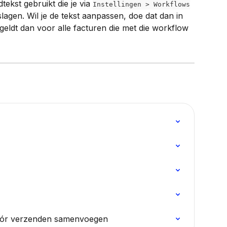
ekst gebruikt die je via 
Instellingen > Workflows
lagen. Wil je de tekst aanpassen, doe dat dan in 
geldt dan voor alle facturen die met die workflow 
óór verzenden samenvoegen