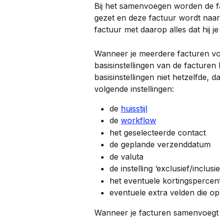
Bij het samenvoegen worden de fa
gezet en deze factuur wordt naar 
factuur met daarop alles dat hij je
Wanneer je meerdere facturen voo
basisinstellingen van de facturen
basisinstellingen niet hetzelfde, 
volgende instellingen:
de 
huisstijl
de 
workflow
het geselecteerde contact
de geplande verzenddatum
de valuta
de instelling ‘exclusief/inclusi
het eventuele kortingspercen
eventuele extra velden die 
Wanneer je facturen samenvoegt 