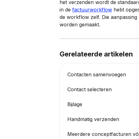
het verzenden wordt de standaardt
in de 
factuurworkflow
 hebt opges
de workflow zelf. Die aanpassing 
worden gemaakt.
Gerelateerde artikelen
Contacten samenvoegen
Contact selecteren
Bijlage
Handmatig verzenden
Meerdere conceptfacturen v