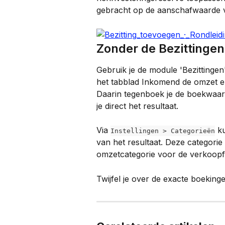
gebracht op de aanschafwaarde va
Zonder de Bezittinge
Gebruik je de module 'Bezittingen'
het tabblad Inkomend de omzet e
Daarin tegenboek je de boekwaard
je direct het resultaat.
Via 
 k
Instellingen > Categorieën
van het resultaat. Deze categorie 
omzetcategorie voor de verkoopf
Twijfel je over de exacte boekin