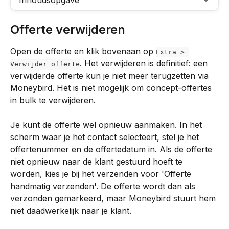
Inhoudsopgave
Offerte verwijderen
Open de offerte en klik bovenaan op 
Extra > 
. Het verwijderen is definitief: een 
Verwijder offerte
verwijderde offerte kun je niet meer terugzetten via 
Moneybird. Het is niet mogelijk om concept-offertes 
in bulk te verwijderen.
Je kunt de offerte wel opnieuw aanmaken. In het 
scherm waar je het contact selecteert, stel je het 
offertenummer en de offertedatum in. Als de offerte 
niet opnieuw naar de klant gestuurd hoeft te 
worden, kies je bij het verzenden voor 'Offerte 
handmatig verzenden'. De offerte wordt dan als 
verzonden gemarkeerd, maar Moneybird stuurt hem 
niet daadwerkelijk naar je klant.