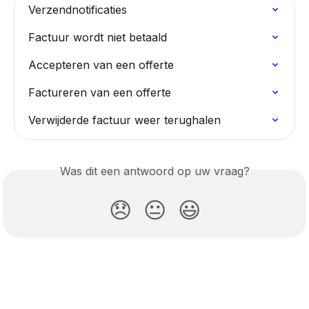
Verzendnotificaties
Factuur wordt niet betaald
Accepteren van een offerte
Factureren van een offerte
Verwijderde factuur weer terughalen
Was dit een antwoord op uw vraag?
😞
😐
😃