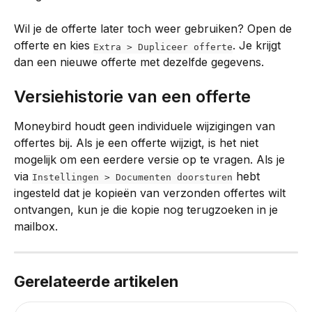
Wil je de offerte later toch weer gebruiken? Open de 
offerte en kies 
. Je krijgt 
Extra > Dupliceer offerte
dan een nieuwe offerte met dezelfde gegevens.
Versiehistorie van een offerte
Moneybird houdt geen individuele wijzigingen van 
offertes bij. Als je een offerte wijzigt, is het niet 
mogelijk om een eerdere versie op te vragen. Als je 
via 
 hebt 
Instellingen > Documenten doorsturen
ingesteld dat je kopieën van verzonden offertes wilt 
ontvangen, kun je die kopie nog terugzoeken in je 
mailbox.
Gerelateerde artikelen