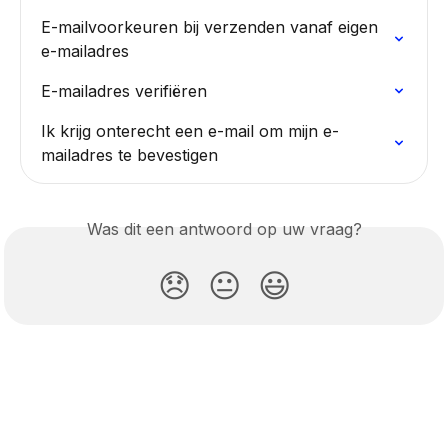
E-mailvoorkeuren bij verzenden vanaf eigen 
e-mailadres
E-mailadres verifiëren
Ik krijg onterecht een e-mail om mijn e-
mailadres te bevestigen
Was dit een antwoord op uw vraag?
😞
😐
😃