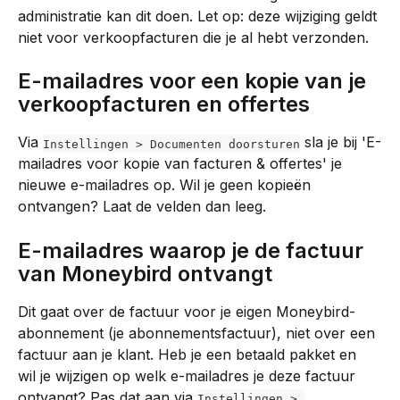
administratie kan dit doen. Let op: deze wijziging geldt 
niet voor verkoopfacturen die je al hebt verzonden.
E-mailadres voor een kopie van je 
verkoopfacturen en offertes
Via 
 sla je bij 'E-
Instellingen > Documenten doorsturen
mailadres voor kopie van facturen & offertes' je 
nieuwe e-mailadres op. Wil je geen kopieën 
ontvangen? Laat de velden dan leeg.
E-mailadres waarop je de factuur 
van Moneybird ontvangt
Dit gaat over de factuur voor je eigen Moneybird-
abonnement (je abonnementsfactuur), niet over een 
factuur aan je klant. Heb je een betaald pakket en 
wil je wijzigen op welk e-mailadres je deze factuur 
ontvangt? Pas dat aan via 
Instellingen > 