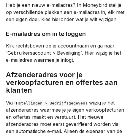
Heb je een nieuw e-mailadres? In Moneybird stel je 
op verschillende plekken een e-mailadres in, elk met 
een eigen doel. Kies hieronder wat je wilt wijzigen.
E-mailadres om in te loggen
Klik rechtsboven op je accountnaam en ga naar 
`Gebruikersaccount > Beveiliging`. Hier wijzig je het 
e-mailadres waarmee je inlogt.
Afzenderadres voor je 
verkoopfacturen en offertes aan 
klanten
Via In
 wijzig je het 
stellingen > Bedrijfsgegevens
afzenderadres waarmee je je eigen verkoopfacturen 
en offertes maakt en verstuurt. Het nieuwe 
afzenderadres moet eerst geverifieerd worden via 
een automatische e-mail. Alleen de eigenaar van de 