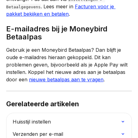
. Lees meer in 
Facturen voor je 
Betaalgegevens
pakket bekijken en betalen
.
E-mailadres bij je Moneybird 
Betaalpas
Gebruik je een Moneybird Betaalpas? Dan blijft je 
oude e-mailadres hieraan gekoppeld. Dit kan 
problemen geven, bijvoorbeeld als je Apple Pay wilt 
instellen. Koppel het nieuwe adres aan je betaalpas 
door een 
nieuwe betaalpas aan te vragen
.
Gerelateerde artikelen
Huisstijl instellen
Verzenden per e-mail