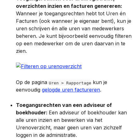
overzichten inzien en facturen genereren: 
Wanneer je toegangsrechten hebt tot Uren én 
Facturen (ook wanneer je eigenaar bent), kun je 
uren schrijven én alle uren van medewerkers 
beheren. Je kunt bijvoorbeeld eenvoudig filteren 
op een medewerker om de uren daarvan in te 
zien.
Op de pagina 
 kun je 
Uren > Rapportage
eenvoudig 
gelogde uren factureren
.
Toegangsrechten van een adviseur of 
boekhouder: 
Een adviseur of boekhouder kan 
alle uren inzien en bewerken via het 
Urenoverzicht, maar geen uren van zichzelf 
loggen in de administratie.