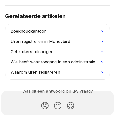
Gerelateerde artikelen
Boekhoudkantoor
Uren registreren in Moneybird
Gebruikers uitnodigen
Wie heeft waar toegang in een administratie
Waarom uren registreren
Was dit een antwoord op uw vraag?
😞
😐
😃