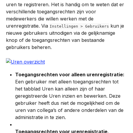
uren te registreren. Het is handig om te weten dat er 
verschillende toegangsrechten zijn voor 
medewerkers die willen werken met de 
urenregistratie. Via 
 kun je 
Instellingen > Gebruikers
nieuwe gebruikers uitnodigen via de gelijknamige 
knop of de toegangsrechten van bestaande 
gebruikers beheren.
Toegangsrechten voor alleen urenregistratie:
Een gebruiker met alleen toegangsrechten tot 
het tabblad Uren kan alleen zijn of haar 
geregistreerde Uren inzien en bewerken. Deze 
gebruiker heeft dus niet de mogelijkheid om de 
uren van collega’s of andere onderdelen van de 
administratie in te zien.
Toegangsrechten voor urenregistratie, 