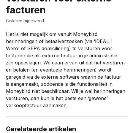
facturen
Gisteren bijgewerkt
Het is niet mogelijk om vanuit Moneybird 
herinneringen of betaalverzoeken (via 'iDEAL | 
Wero' of SEPA domiciliëring) te versturen voor 
facturen die als externe factuur in je administratie 
zijn opgeslagen. We gaan ervan uit dat het versturen 
en betalen (en eventuele herinneringen) wordt 
geregeld via de externe software waarin de factuur 
is aangemaakt, zodoende is die functionaliteit in 
Moneybird niet beschikbaar. Wil je wel herinneringen 
versturen, dan kun je het beste een ‘gewone’ 
verkoopfactuur aanmaken.
Gerelateerde artikelen