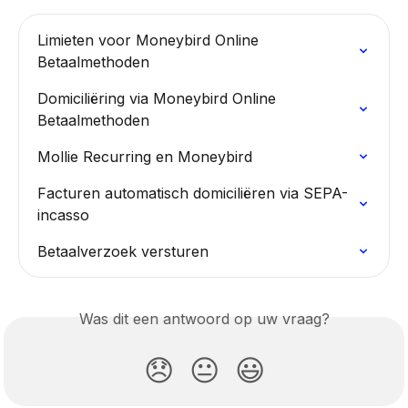
Limieten voor Moneybird Online 
Betaalmethoden
Domiciliëring via Moneybird Online 
Betaalmethoden
Mollie Recurring en Moneybird
Facturen automatisch domiciliëren via SEPA-
incasso
Betaalverzoek versturen
Was dit een antwoord op uw vraag?
😞
😐
😃