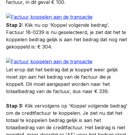
factuur, in dit geval € 100.
Stap 2:
 Klik nu op 'Koppel volgende bedrag'. 
Factuur 18-0239 is nu geselecteerd, je ziet dat het te 
koppelen bedrag gelijk is aan het bedrag dat nog niet 
gekoppeld is: € 304.
Let erop dat het bedrag dat je koppelt weer gelijk 
moet zijn aan het bedrag van de factuur die je 
koppelt. Dit moet aangepast worden naar het 
totaalbedrag van de factuur, dus naar € 339.
Stap 3:
 Klik vervolgens op 'Koppel volgende bedrag' 
om de creditfactuur te koppelen. Je ziet nu dat het 
totaal te koppelen bedrag gelijk is aan het 
totaalbedrag van de creditfactuur. Het bedrag is niet 
negatief, maar doordat er 'AF' voor het bedrag staat, 