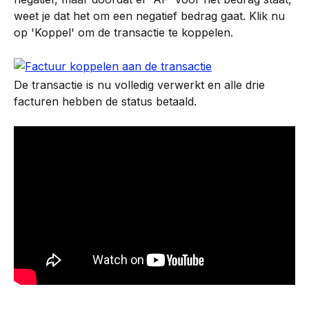
weet je dat het om een negatief bedrag gaat. Klik nu 
op 'Koppel' om de transactie te koppelen.
De transactie is nu volledig verwerkt en alle drie 
facturen hebben de status betaald.