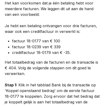
Het kan voorkomen dat je één betaling hebt voor 
meerdere facturen. We leggen dit uit aan de hand 
van een voorbeeld:
Je hebt een betaling ontvangen voor drie facturen, 
waar ook een creditfactuur in verwerkt is:
factuur 18-0177 van € 100
factuur 18-0239 van € 339
creditfactuur 18-0179 van € -35.
Het totaalbedrag van de facturen en de transactie is 
€ 404. Volg de volgende stappen om dit goed te 
verwerken.
Stap 1:
 Klik in het tabblad Bank bij de transactie op 
'Koppel openstaand bedrag' om de eerste factuur 
18-0177 te koppelen. Zorg ervoor dat het bedrag dat 
je koppelt gelijk is aan het totaalbedrag van de 