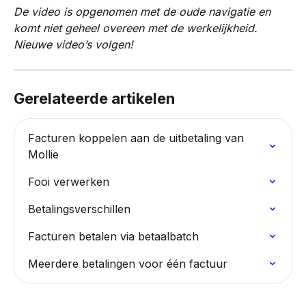
De video is opgenomen met de oude navigatie en 
komt niet geheel overeen met de werkelijkheid. 
Nieuwe video’s volgen!
Gerelateerde artikelen
Facturen koppelen aan de uitbetaling van 
Mollie
Fooi verwerken
Betalingsverschillen
Facturen betalen via betaalbatch
Meerdere betalingen voor één factuur