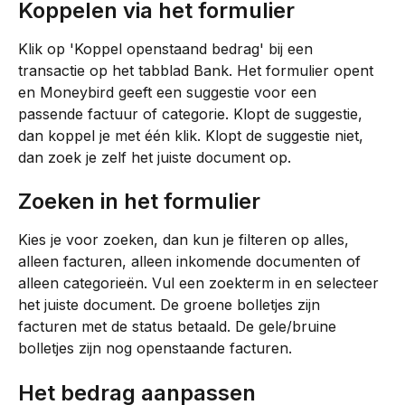
Koppelen via het formulier
Klik op 'Koppel openstaand bedrag' bij een 
transactie op het tabblad Bank. Het formulier opent 
en Moneybird geeft een suggestie voor een 
passende factuur of categorie. Klopt de suggestie, 
dan koppel je met één klik. Klopt de suggestie niet, 
dan zoek je zelf het juiste document op.
Zoeken in het formulier
Kies je voor zoeken, dan kun je filteren op alles, 
alleen facturen, alleen inkomende documenten of 
alleen categorieën. Vul een zoekterm in en selecteer 
het juiste document. De groene bolletjes zijn 
facturen met de status betaald. De gele/bruine 
bolletjes zijn nog openstaande facturen.
Het bedrag aanpassen