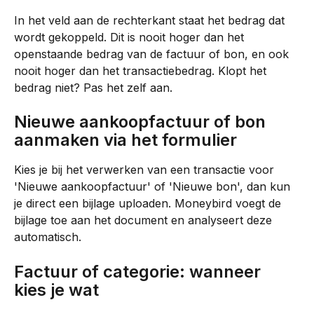
In het veld aan de rechterkant staat het bedrag dat 
wordt gekoppeld. Dit is nooit hoger dan het 
openstaande bedrag van de factuur of bon, en ook 
nooit hoger dan het transactiebedrag. Klopt het 
bedrag niet? Pas het zelf aan.
Nieuwe aankoopfactuur of bon 
aanmaken via het formulier
Kies je bij het verwerken van een transactie voor 
'Nieuwe aankoopfactuur' of 'Nieuwe bon', dan kun 
je direct een bijlage uploaden. Moneybird voegt de 
bijlage toe aan het document en analyseert deze 
automatisch.
Factuur of categorie: wanneer 
kies je wat