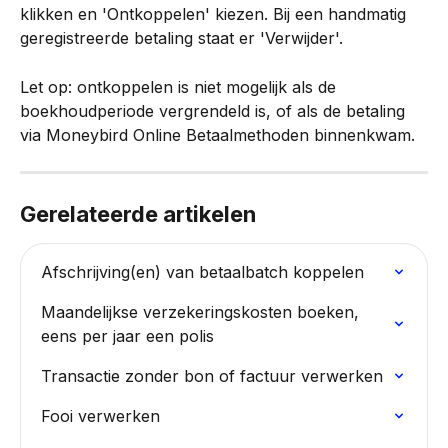
klikken en 'Ontkoppelen' kiezen. Bij een handmatig 
geregistreerde betaling staat er 'Verwijder'.
Let op: ontkoppelen is niet mogelijk als de 
boekhoudperiode vergrendeld is, of als de betaling 
via Moneybird Online Betaalmethoden binnenkwam.
Gerelateerde artikelen
Afschrijving(en) van betaalbatch koppelen
Maandelijkse verzekeringskosten boeken, 
eens per jaar een polis
Transactie zonder bon of factuur verwerken
Fooi verwerken