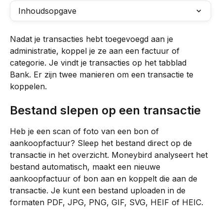
Inhoudsopgave
Nadat je transacties hebt toegevoegd aan je 
administratie, koppel je ze aan een factuur of 
categorie. Je vindt je transacties op het tabblad 
Bank. Er zijn twee manieren om een transactie te 
koppelen.
Bestand slepen op een transactie
Heb je een scan of foto van een bon of 
aankoopfactuur? Sleep het bestand direct op de 
transactie in het overzicht. Moneybird analyseert het 
bestand automatisch, maakt een nieuwe 
aankoopfactuur of bon aan en koppelt die aan de 
transactie. Je kunt een bestand uploaden in de 
formaten PDF, JPG, PNG, GIF, SVG, HEIF of HEIC.