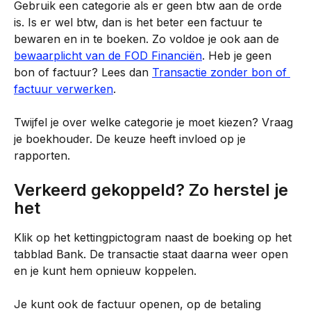
Gebruik een categorie als er geen btw aan de orde 
is. Is er wel btw, dan is het beter een factuur te 
bewaren en in te boeken. Zo voldoe je ook aan de 
bewaarplicht van de FOD Financiën
. Heb je geen 
bon of factuur? Lees dan 
Transactie zonder bon of 
factuur verwerken
.
Twijfel je over welke categorie je moet kiezen? Vraag 
je boekhouder. De keuze heeft invloed op je 
rapporten.​
Verkeerd gekoppeld? Zo herstel je 
het
Klik op het kettingpictogram naast de boeking op het 
tabblad Bank. De transactie staat daarna weer open 
en je kunt hem opnieuw koppelen.
Je kunt ook de factuur openen, op de betaling 