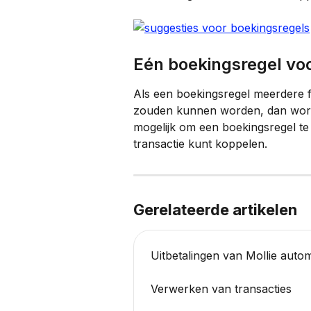
Eén boekingsregel vo
Als een boekingsregel meerdere f
zouden kunnen worden, dan worden
mogelijk om een boekingsregel t
transactie kunt koppelen.
Gerelateerde artikelen
Uitbetalingen van Mollie autom
Verwerken van transacties