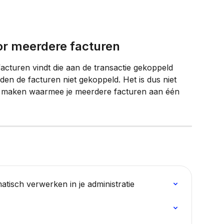
or meerdere facturen
acturen vindt die aan de transactie gekoppeld 
 de facturen niet gekoppeld. Het is dus niet 
e maken waarmee je meerdere facturen aan één 
atisch verwerken in je administratie