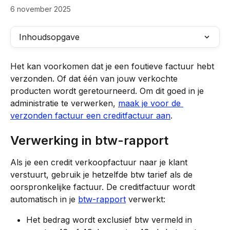
6 november 2025
Inhoudsopgave
Het kan voorkomen dat je een foutieve factuur hebt 
verzonden. Of dat één van jouw verkochte 
producten wordt geretourneerd. Om dit goed in je 
administratie te verwerken, 
maak je voor de 
verzonden factuur een creditfactuur aan
.
Verwerking in btw-rapport
Als je een credit verkoopfactuur naar je klant 
verstuurt, gebruik je hetzelfde btw tarief als de 
oorspronkelijke factuur. De creditfactuur wordt 
automatisch in je 
btw-rapport
 verwerkt:
Het bedrag wordt exclusief btw vermeld in 