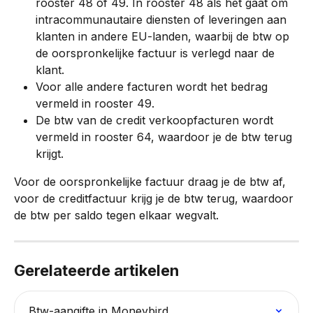
rooster 48 of 49. In rooster 48 als het gaat om 
intracommunautaire diensten of leveringen aan 
klanten in andere EU-landen, waarbij de btw op 
de oorspronkelijke factuur is verlegd naar de 
klant.
Voor alle andere facturen wordt het bedrag 
vermeld in rooster 49.
De btw van de credit verkoopfacturen wordt 
vermeld in rooster 64, waardoor je de btw terug 
krijgt.
Voor de oorspronkelijke factuur draag je de btw af, 
voor de creditfactuur krijg je de btw terug, waardoor 
de btw per saldo tegen elkaar wegvalt.
Gerelateerde artikelen
Btw-aangifte in Moneybird