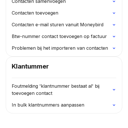
Contacten samenvoegen
Contacten toevoegen
Contacten e-mail sturen vanuit Moneybird
Btw-nummer contact toevoegen op factuur
Problemen bij het importeren van contacten
Klantummer
Foutmelding 'klantnummer bestaat al' bij
toevoegen contact
In bulk klantnummers aanpassen