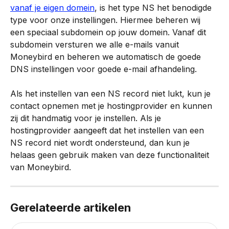
vanaf je eigen domein
, is het type NS het benodigde 
type voor onze instellingen. Hiermee beheren wij 
een speciaal subdomein op jouw domein. Vanaf dit 
subdomein versturen we alle e-mails vanuit 
Moneybird en beheren we automatisch de goede 
DNS instellingen voor goede e-mail afhandeling.
Als het instellen van een NS record niet lukt, kun je 
contact opnemen met je hostingprovider en kunnen 
zij dit handmatig voor je instellen. Als je 
hostingprovider aangeeft dat het instellen van een 
NS record niet wordt ondersteund, dan kun je 
helaas geen gebruik maken van deze functionaliteit 
van Moneybird.
Gerelateerde artikelen