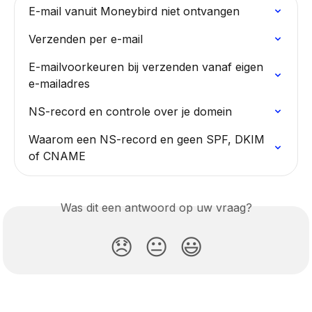
E-mail vanuit Moneybird niet ontvangen
Verzenden per e-mail
E-mailvoorkeuren bij verzenden vanaf eigen 
e-mailadres
NS-record en controle over je domein
Waarom een NS-record en geen SPF, DKIM 
of CNAME
Was dit een antwoord op uw vraag?
😞
😐
😃