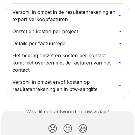
Verschil in omzet in de resultatenrekening en 
export verkoopfacturen
Omzet en kosten per project
Details per factuurregel
Het bedrag omzet en kosten per contact 
komt niet overeen met de facturen van het 
contact
Verschil in omzet en/of kosten op 
resultatenrekening en in btw-aangifte
Was dit een antwoord op uw vraag?
😞
😐
😃