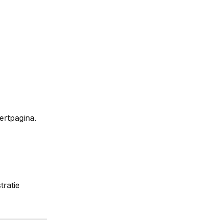
ertpagina.
tratie 