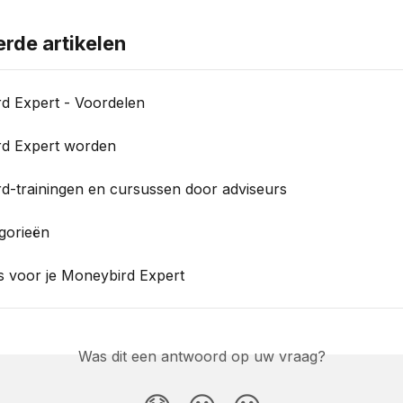
erde artikelen
d Expert - Voordelen
d Expert worden
d-trainingen en cursussen door adviseurs
gorieën
s voor je Moneybird Expert
Was dit een antwoord op uw vraag?