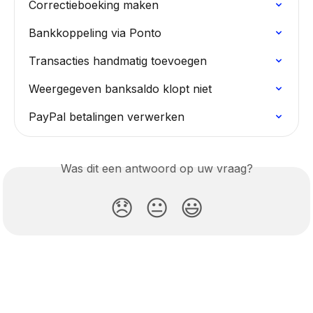
Correctieboeking maken
Bankkoppeling via Ponto
Transacties handmatig toevoegen
Weergegeven banksaldo klopt niet
PayPal betalingen verwerken
Was dit een antwoord op uw vraag?
😞
😐
😃