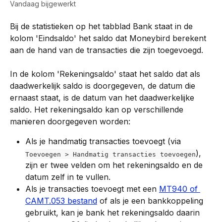
Vandaag bijgewerkt
Bij de statistieken op het tabblad Bank staat in de 
kolom 'Eindsaldo' het saldo dat Moneybird berekent 
aan de hand van de transacties die zijn toegevoegd.
In de kolom 'Rekeningsaldo' staat het saldo dat als 
daadwerkelijk saldo is doorgegeven, de datum die 
ernaast staat, is de datum van het daadwerkelijke 
saldo. Het rekeningsaldo kan op verschillende 
manieren doorgegeven worden:
Als je handmatig transacties toevoegt (via 
), 
Toevoegen > Handmatig transacties toevoegen
zijn er twee velden om het rekeningsaldo en de 
datum zelf in te vullen.
Als je transacties toevoegt met een 
MT940 of 
CAMT.053 bestand
 of als je een bankkoppeling 
gebruikt, kan je bank het rekeningsaldo daarin 