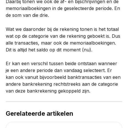
Daarbij tonen we ook de af- en bijschrijvingen en de 
memoriaalboekingen in de geselecteerde periode. En 
de som van die drie.
Wat we daaronder bij de rekening tonen is het totaal 
wat op de categorie van die rekening geboekt is. Dus 
alle transacties, maar ook de memoriaalboekingen.
Dit is altijd het saldo op dit moment (nu).
Er kan een verschil tussen beide ontstaan wanneer 
je een andere periode dan vandaag selecteert. Er 
kan ook vanuit bijvoorbeeld banktransacties van een 
andere bankrekening rechtstreeks aan de categorie 
van deze bankrekening gekoppeld zijn.
Gerelateerde artikelen