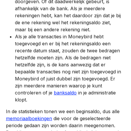
doorgeven. Of dit daadwerkelijk gebeurt, is 
afhankelijk van de bank. Als je meerdere 
rekeningen hebt, kan het daardoor zijn dat je bij 
de ene rekening wel het rekeningsaldo ziet, 
maar bij een andere rekening niet.
Als je alle transacties in Moneybird hebt 
toegevoegd en er bij het rekeningsaldo een 
recente datum staat, zouden de twee bedragen 
hetzelfde moeten zijn. Als de bedragen niet 
hetzelfde zijn, is de kans aanwezig dat er 
bepaalde transacties nog niet zijn toegevoegd in 
Moneybird of juist dubbel zijn toegevoegd. Er 
zijn meerdere manieren waarop je kunt 
controleren of je 
banksaldo
 in je administratie 
klopt.
In de statistieken tonen we een beginsaldo, dus alle 
memoriaalboekingen
 die voor de geselecteerde 
periode gedaan zijn worden daarin meegenomen. 