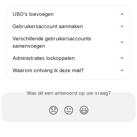
UBO's toevoegen
Gebruikersaccount aanmaken
Verschillende gebruikersaccounts 
samenvoegen
Administraties loskoppelen
Waarom ontvang ik deze mail?
Was dit een antwoord op uw vraag?
😞
😐
😃