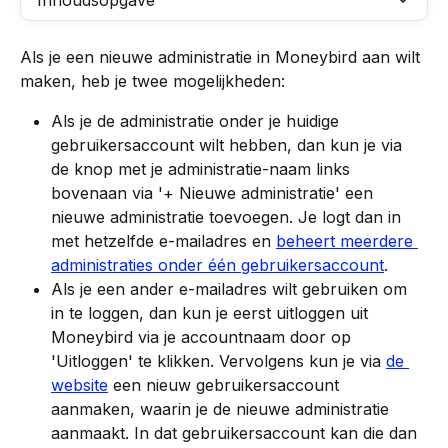
Inhoudsopgave
Als je een nieuwe administratie in Moneybird aan wilt 
maken, heb je twee mogelijkheden:
Als je de administratie onder je huidige 
gebruikersaccount wilt hebben, dan kun je via 
de knop met je administratie-naam links 
bovenaan via '+ Nieuwe administratie' een 
nieuwe administratie toevoegen. Je logt dan in 
met hetzelfde e-mailadres en 
beheert meerdere 
administraties onder één gebruikersaccount
.
Als je een ander e-mailadres wilt gebruiken om 
in te loggen, dan kun je eerst uitloggen uit 
Moneybird via je accountnaam door op 
'Uitloggen' te klikken. Vervolgens kun je via 
de 
website
 een nieuw gebruikersaccount 
aanmaken, waarin je de nieuwe administratie 
aanmaakt. In dat gebruikersaccount kan die dan 