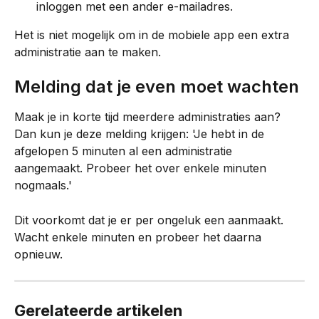
inloggen met een ander e-mailadres.
Het is niet mogelijk om in de mobiele app een extra 
administratie aan te maken.
Melding dat je even moet wachten
Maak je in korte tijd meerdere administraties aan? 
Dan kun je deze melding krijgen: 'Je hebt in de 
afgelopen 5 minuten al een administratie 
aangemaakt. Probeer het over enkele minuten 
nogmaals.'
Dit voorkomt dat je er per ongeluk een aanmaakt. 
Wacht enkele minuten en probeer het daarna 
opnieuw.
Gerelateerde artikelen