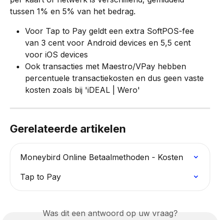
tussen 1% en 5% van het bedrag.
Voor Tap to Pay geldt een extra SoftPOS-fee 
van 3 cent voor Android devices en 5,5 cent 
voor iOS devices
Ook transacties met Maestro/VPay hebben 
percentuele transactiekosten en dus geen vaste 
kosten zoals bij 'iDEAL | Wero'
Gerelateerde artikelen
Moneybird Online Betaalmethoden - Kosten
Tap to Pay
Was dit een antwoord op uw vraag?