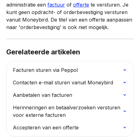
administratie een 
factuur
 of 
offerte
 te versturen. Je 
kunt geen opdracht- of orderbevestiging versturen 
vanuit Moneybird. De titel van een offerte aanpassen 
naar 'orderbevestiging' is ook niet mogelijk.
Gerelateerde artikelen
Facturen sturen via Peppol
Contacten e-mail sturen vanuit Moneybird
Aanbetalen van facturen
Herinneringen en betaalverzoeken versturen 
voor externe facturen
Accepteren van een offerte