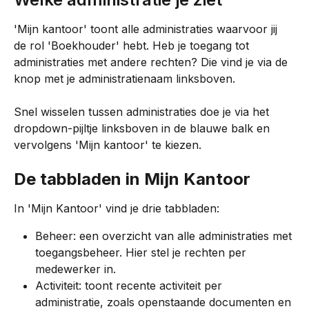
'Mijn kantoor' toont alle administraties waarvoor jij 
de rol 'Boekhouder' hebt. Heb je toegang tot 
administraties met andere rechten? Die vind je via de 
knop met je administratienaam linksboven.
Snel wisselen tussen administraties doe je via het 
dropdown-pijltje linksboven in de blauwe balk en 
vervolgens 'Mijn kantoor' te kiezen.
De tabbladen in Mijn Kantoor
In 'Mijn Kantoor' vind je drie tabbladen:
Beheer: een overzicht van alle administraties met 
toegangsbeheer. Hier stel je rechten per 
medewerker in.
Activiteit: toont recente activiteit per 
administratie, zoals openstaande documenten en 