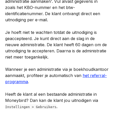
administratie aanmaken'. Vul alvast gegevens in 
zoals het KBO-nummer en het btw-
identificatienummer. De klant ontvangt direct een 
uitnodiging per e-mail.
Je hoeft niet te wachten totdat de uitnodiging is 
geaccepteerd. Je kunt direct aan de slag in de 
nieuwe administratie. De klant heeft 60 dagen om de 
uitnodiging te accepteren. Daarna is de administratie 
niet meer toegankelijk.
Wanneer je een administratie via je boekhoudkantoor 
aanmaakt, profiteer je automatisch van 
het referral-
programma
.
Heeft de klant al een bestaande administratie in 
Moneybird? Dan kan de klant jou uitnodigen via 
.
Instellingen > Gebruikers