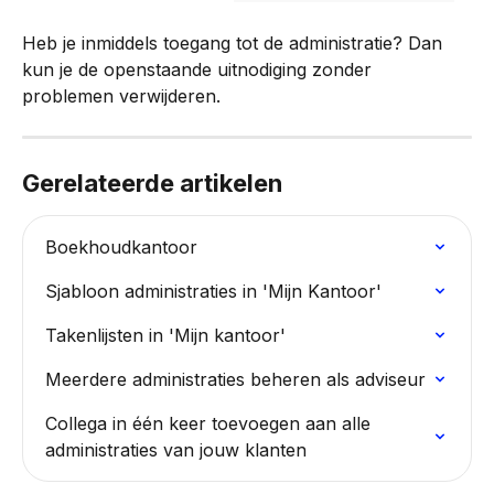
Heb je inmiddels toegang tot de administratie? Dan 
kun je de openstaande uitnodiging zonder 
problemen verwijderen.
Gerelateerde artikelen
Boekhoudkantoor
Sjabloon administraties in 'Mijn Kantoor'
Takenlijsten in 'Mijn kantoor'
Meerdere administraties beheren als adviseur
Collega in één keer toevoegen aan alle 
administraties van jouw klanten