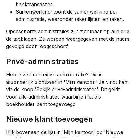
banktransacties.
Samenwerking: toont de samenwerking per 
administratie, waaronder takenlijsten en taken.
Opgeschorte administraties zijn zichtbaar op alle drie 
de tabbladen. Ze worden weergegeven met de naam 
gevolgd door 'opgeschort'
Privé-administraties
Heb je zelf een eigen administratie? Die is 
afzonderlijk zichtbaar in 'Mijn kantoor.' Je vindt hem 
via de knop 'Bekijk privé-administraties'. Dit geldt 
voor alle administraties waarbij je niet als 
boekhouder bent toegevoegd.
Nieuwe klant toevoegen
Klik bovenaan de lijst in 'Mijn kantoor' op 'Nieuwe 