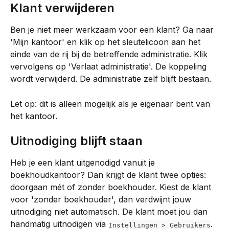
Klant verwijderen
Ben je niet meer werkzaam voor een klant? Ga naar 
'Mijn kantoor' en klik op het sleutelicoon aan het 
einde van de rij bij de betreffende administratie. Klik 
vervolgens op 'Verlaat administratie'. De koppeling 
wordt verwijderd. De administratie zelf blijft bestaan.
Let op: dit is alleen mogelijk als je eigenaar bent van 
het kantoor.
Uitnodiging blijft staan
Heb je een klant uitgenodigd vanuit je 
boekhoudkantoor? Dan krijgt de klant twee opties: 
doorgaan mét of zonder boekhouder. Kiest de klant 
voor 'zonder boekhouder', dan verdwijnt jouw 
uitnodiging niet automatisch. De klant moet jou dan 
handmatig uitnodigen via 
.
Instellingen > Gebruikers