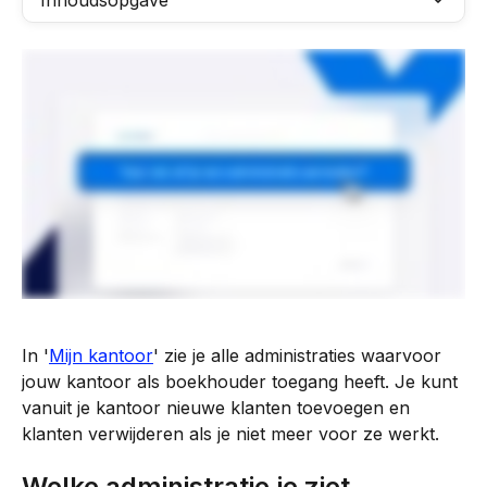
Inhoudsopgave
In '
Mijn kantoor
' zie je alle administraties waarvoor 
jouw kantoor als boekhouder toegang heeft. Je kunt 
vanuit je kantoor nieuwe klanten toevoegen en 
klanten verwijderen als je niet meer voor ze werkt.
Welke administratie je ziet